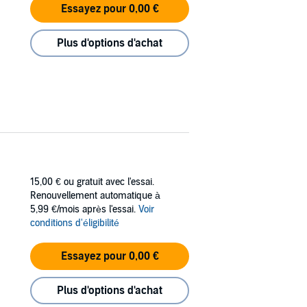
Essayez pour 0,00 €
Plus d'options d'achat
15,00 €
ou gratuit avec l'essai.
Renouvellement automatique à
5,99 €/mois après l'essai.
Voir
conditions d'éligibilité
Essayez pour 0,00 €
Plus d'options d'achat