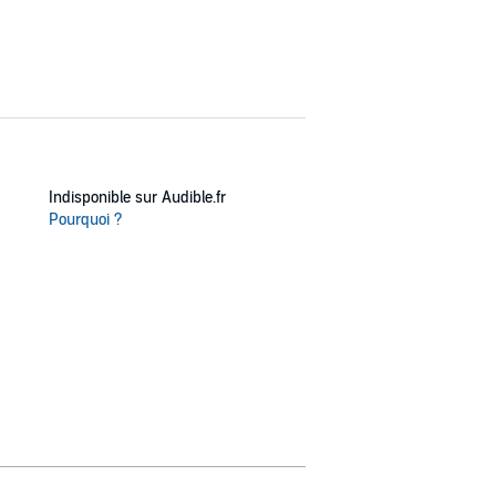
Indisponible sur Audible.fr
Pourquoi ?