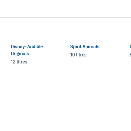
Disney: Audible
Spirit Animals
Originals
10 titres
12 titres