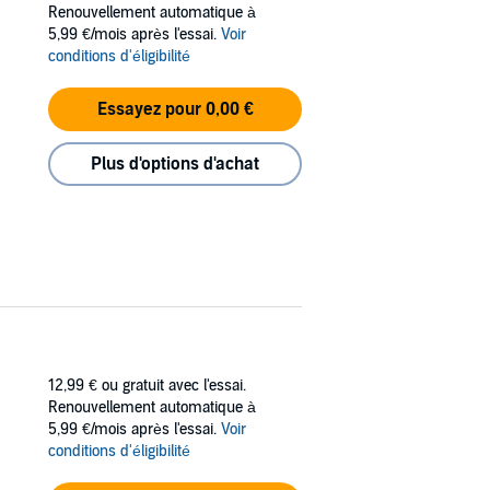
Renouvellement automatique à
5,99 €/mois après l'essai.
Voir
conditions d'éligibilité
Essayez pour 0,00 €
Plus d'options d'achat
12,99 €
ou gratuit avec l'essai.
Renouvellement automatique à
5,99 €/mois après l'essai.
Voir
conditions d'éligibilité