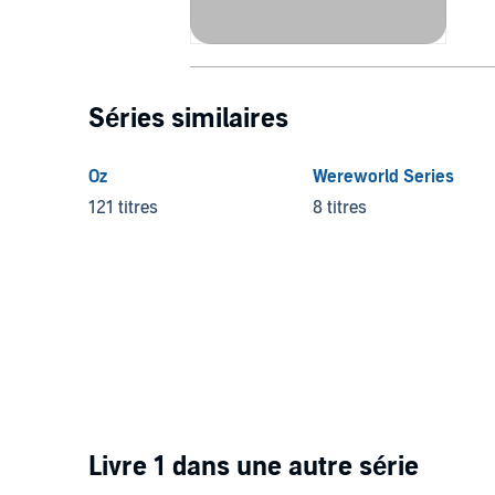
Séries similaires
Oz
Wereworld Series
121 titres
8 titres
Livre 1 dans une autre série