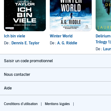
Ich bin viele
Winter World
Delirium
Trilogy 1)
De :
Dennis E. Taylor
De :
A. G. Riddle
De :
Laur
Saisir un code promotionnel
Nous contacter
Aide
Conditions d'utilisation
Mentions légales