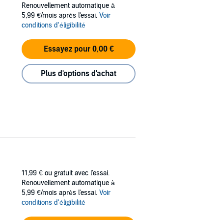
Renouvellement automatique à
5,99 €/mois après l'essai.
Voir
conditions d'éligibilité
Essayez pour 0,00 €
Plus d'options d'achat
11,99 €
ou gratuit avec l'essai.
Renouvellement automatique à
5,99 €/mois après l'essai.
Voir
conditions d'éligibilité