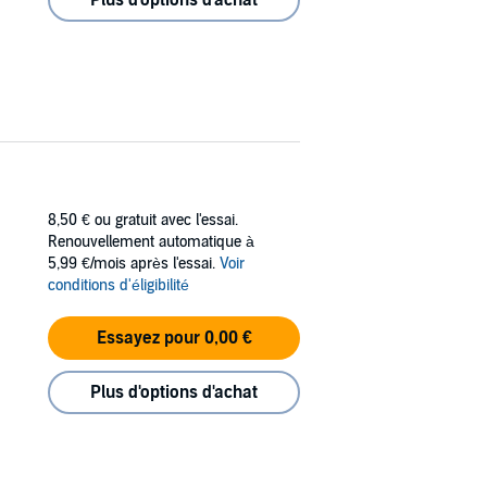
8,50 €
ou gratuit avec l'essai.
Renouvellement automatique à
5,99 €/mois après l'essai.
Voir
conditions d'éligibilité
Essayez pour 0,00 €
Plus d'options d'achat