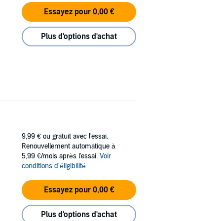
Essayez pour 0,00 €
Plus d'options d'achat
9,99 €
ou gratuit avec l'essai.
Renouvellement automatique à
5,99 €/mois après l'essai.
Voir
conditions d'éligibilité
Essayez pour 0,00 €
Plus d'options d'achat