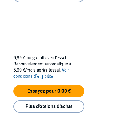
9,99 €
ou gratuit avec l'essai.
Renouvellement automatique à
5,99 €/mois après l'essai.
Voir
conditions d'éligibilité
Essayez pour 0,00 €
Plus d'options d'achat