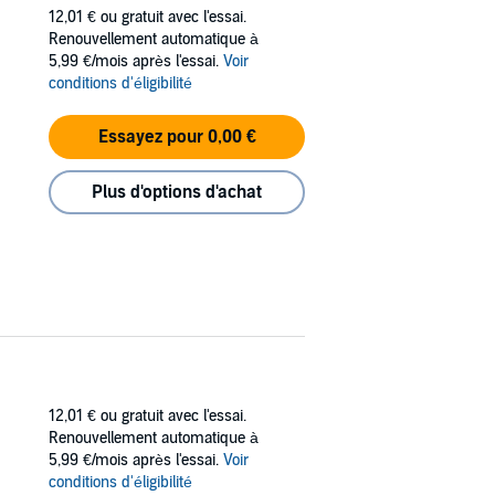
12,01 €
ou gratuit avec l'essai.
Renouvellement automatique à
5,99 €/mois après l'essai.
Voir
conditions d'éligibilité
Essayez pour 0,00 €
Plus d'options d'achat
12,01 €
ou gratuit avec l'essai.
Renouvellement automatique à
5,99 €/mois après l'essai.
Voir
conditions d'éligibilité