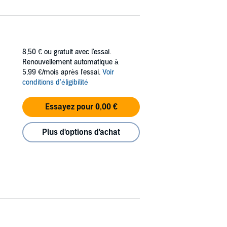
8,50 €
ou gratuit avec l'essai.
Renouvellement automatique à
5,99 €/mois après l'essai.
Voir
conditions d'éligibilité
Essayez pour 0,00 €
Plus d'options d'achat