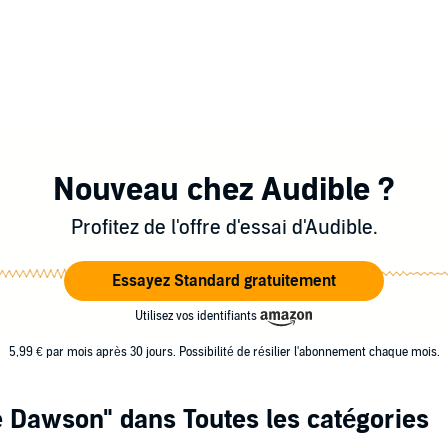
Nouveau chez Audible ?
Profitez de l'offre d'essai d'Audible.
Essayez Standard gratuitement
Utilisez vos identifiants
5,99 € par mois après 30 jours. Possibilité de résilier l'abonnement chaque mois.
 Dawson"
dans Toutes les catégories