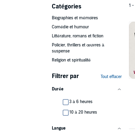
Catégories
1 -
Biographies et mémoires
Comédie et humour
Littérature, romans et fiction
Policier, thrillers et œuvres à
suspense
Religion et spiritualité
Filtrer par
Tout effacer
Durée
3 à 6 heures
10 à 20 heures
Langue