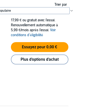
Trier par
17,99 €
ou gratuit avec l'essai.
Renouvellement automatique à
5,99 €/mois après l'essai.
Voir
conditions d'éligibilité
Essayez pour 0,00 €
Plus d'options d'achat