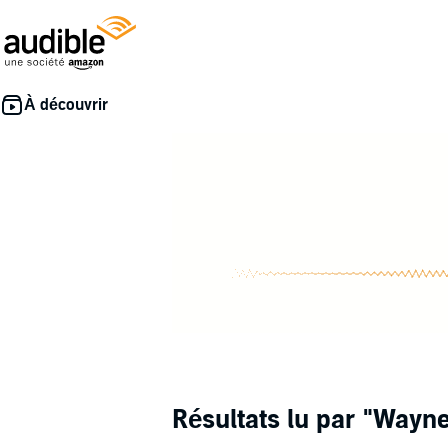
Résultats lu par
"Wayne