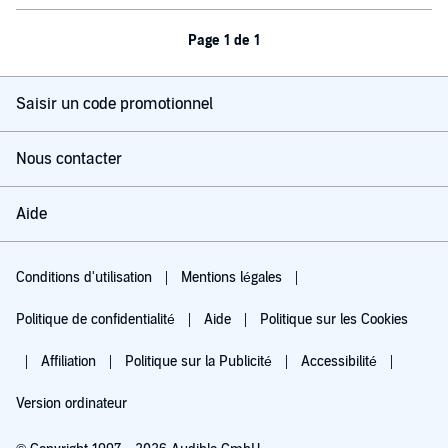
Page 1 de 1
Saisir un code promotionnel
Nous contacter
Aide
Conditions d'utilisation
Mentions légales
Politique de confidentialité
Aide
Politique sur les Cookies
Affiliation
Politique sur la Publicité
Accessibilité
Version ordinateur