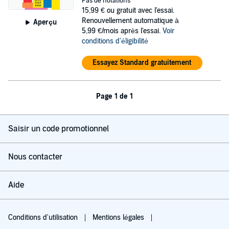
Pas de notations
15,99 €
ou gratuit avec l'essai.
Renouvellement automatique à
Aperçu
5,99 €/mois après l'essai.
Voir
conditions d'éligibilité
Essayez Standard gratuitement
Page 1 de 1
Saisir un code promotionnel
Nous contacter
Aide
Conditions d'utilisation
Mentions légales