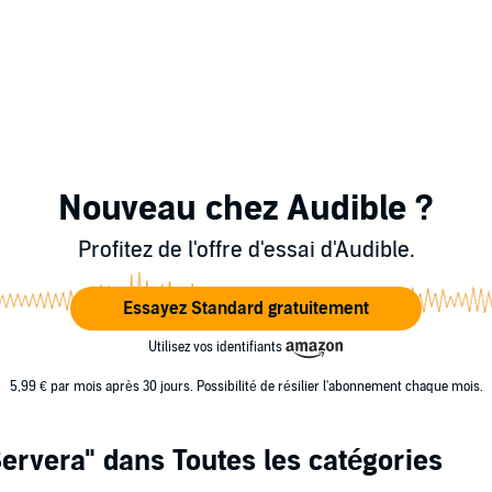
Nouveau chez Audible ?
Profitez de l'offre d'essai d'Audible.
Essayez Standard gratuitement
Utilisez vos identifiants
5,99 € par mois après 30 jours. Possibilité de résilier l'abonnement chaque mois.
Servera"
dans Toutes les catégories