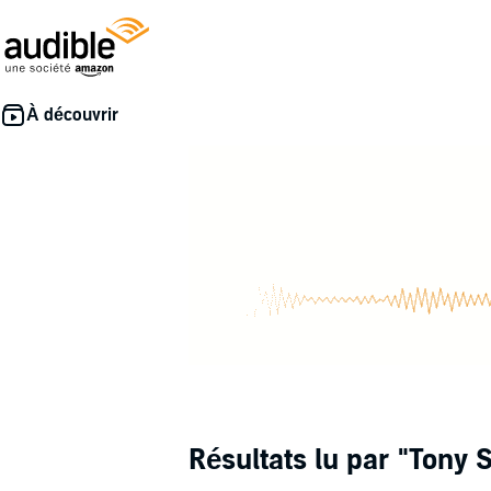
Résultats lu par
"Tony 