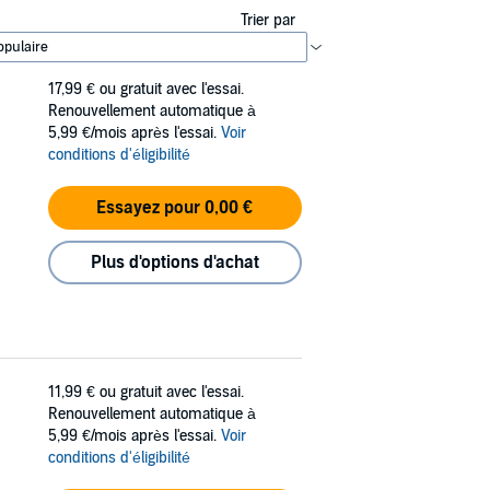
Trier par
17,99 €
ou gratuit avec l'essai.
Renouvellement automatique à
5,99 €/mois après l'essai.
Voir
conditions d'éligibilité
Essayez pour 0,00 €
Plus d'options d'achat
11,99 €
ou gratuit avec l'essai.
Renouvellement automatique à
5,99 €/mois après l'essai.
Voir
conditions d'éligibilité