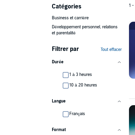
Catégories
1 -
Business et carrière
Développement personnel, relations
et parentalité
Filtrer par
Tout effacer
Durée
1 à 3 heures
10 à 20 heures
Langue
Français
Format