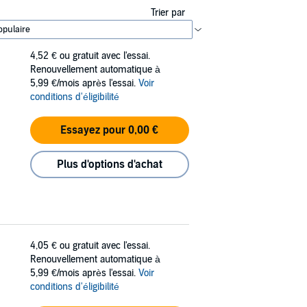
Trier par
4,52 €
ou gratuit avec l'essai.
Renouvellement automatique à
5,99 €/mois après l'essai.
Voir
conditions d'éligibilité
Essayez pour 0,00 €
Plus d'options d'achat
4,05 €
ou gratuit avec l'essai.
Renouvellement automatique à
5,99 €/mois après l'essai.
Voir
conditions d'éligibilité