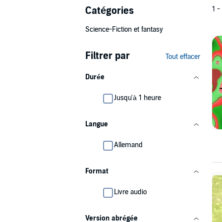
Catégories
1 -
Science-Fiction et fantasy
Filtrer par
Tout effacer
Durée
Jusqu'à 1 heure
Langue
Allemand
Format
Livre audio
Version abrégée