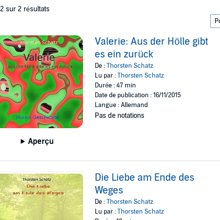
 2 sur 2 résultats
Valerie: Aus der Hölle gibt
es ein zurück
De :
Thorsten Schatz
Lu par :
Thorsten Schatz
Durée : 47 min
Date de publication : 16/11/2015
Langue : Allemand
Pas de notations
Aperçu
Die Liebe am Ende des
Weges
De :
Thorsten Schatz
Lu par :
Thorsten Schatz