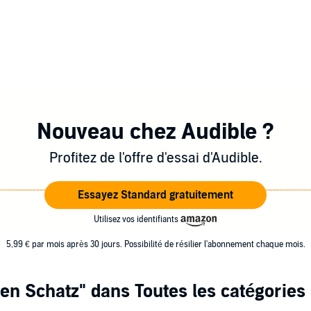
Nouveau chez Audible ?
Profitez de l'offre d'essai d'Audible.
Essayez Standard gratuitement
Utilisez vos identifiants
5,99 € par mois après 30 jours. Possibilité de résilier l'abonnement chaque mois.
ten Schatz"
dans Toutes les catégories