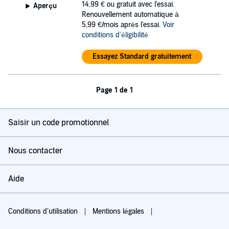
14,99 €
ou gratuit avec l'essai.
Aperçu
Renouvellement automatique à
5,99 €/mois après l'essai.
Voir
conditions d'éligibilité
Essayez Standard gratuitement
Page 1 de 1
Saisir un code promotionnel
Nous contacter
Aide
Conditions d'utilisation
Mentions légales