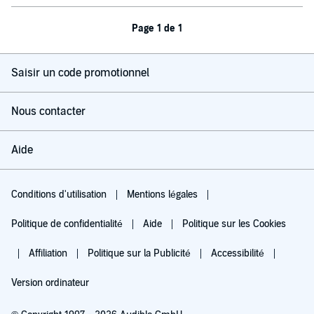
Page 1 de 1
Saisir un code promotionnel
Nous contacter
Aide
Conditions d'utilisation
Mentions légales
Politique de confidentialité
Aide
Politique sur les Cookies
Affiliation
Politique sur la Publicité
Accessibilité
Version ordinateur