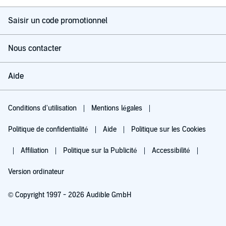
Saisir un code promotionnel
Nous contacter
Aide
Conditions d'utilisation
Mentions légales
Politique de confidentialité
Aide
Politique sur les Cookies
Affiliation
Politique sur la Publicité
Accessibilité
Version ordinateur
© Copyright 1997 - 2026 Audible GmbH