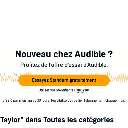
Nouveau chez Audible ?
Profitez de l'offre d'essai d'Audible.
Essayez Standard gratuitement
Utilisez vos identifiants
5,99 € par mois après 30 jours. Possibilité de résilier l'abonnement chaque mois.
 Taylor"
dans Toutes les catégories