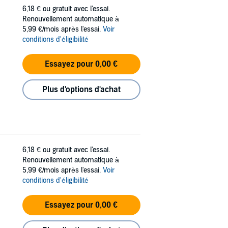
6,18 €
ou gratuit avec l'essai.
Renouvellement automatique à
5,99 €/mois après l'essai.
Voir
conditions d'éligibilité
Essayez pour 0,00 €
Plus d'options d'achat
6,18 €
ou gratuit avec l'essai.
Renouvellement automatique à
5,99 €/mois après l'essai.
Voir
conditions d'éligibilité
Essayez pour 0,00 €