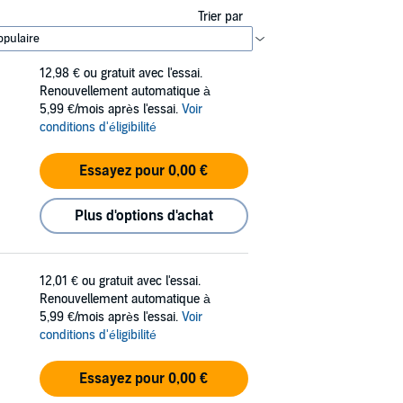
Trier par
12,98 €
ou gratuit avec l'essai.
Renouvellement automatique à
5,99 €/mois après l'essai.
Voir
conditions d'éligibilité
Essayez pour 0,00 €
Plus d'options d'achat
12,01 €
ou gratuit avec l'essai.
Renouvellement automatique à
5,99 €/mois après l'essai.
Voir
conditions d'éligibilité
Essayez pour 0,00 €