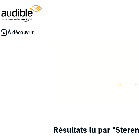
Résultats lu par
"Steren