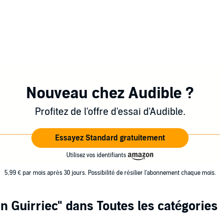
Nouveau chez Audible ?
Profitez de l'offre d'essai d'Audible.
Essayez Standard gratuitement
Utilisez vos identifiants
5,99 € par mois après 30 jours. Possibilité de résilier l'abonnement chaque mois.
n Guirriec"
dans Toutes les catégories