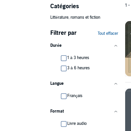
Catégories
1 -
Littérature, romans et fiction
Filtrer par
Tout effacer
Durée
1 à 3 heures
3 à 6 heures
Langue
Français
Format
Livre audio