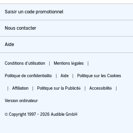
Saisir un code promotionnel
Nous contacter
Aide
Conditions d'utilisation
Mentions légales
Politique de confidentialité
Aide
Politique sur les Cookies
Affiliation
Politique sur la Publicité
Accessibilité
Version ordinateur
© Copyright 1997 - 2026 Audible GmbH