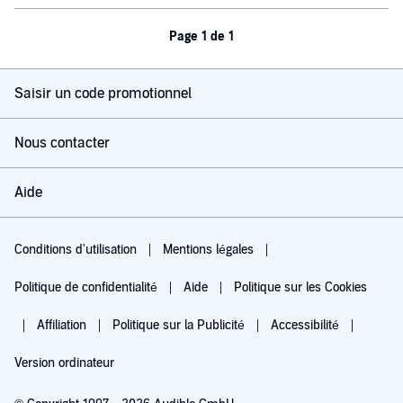
Page 1 de 1
Saisir un code promotionnel
Nous contacter
Aide
Conditions d'utilisation
Mentions légales
Politique de confidentialité
Aide
Politique sur les Cookies
Affiliation
Politique sur la Publicité
Accessibilité
Version ordinateur