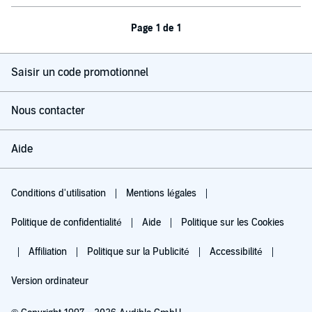
Page 1 de 1
Saisir un code promotionnel
Nous contacter
Aide
Conditions d'utilisation
Mentions légales
Politique de confidentialité
Aide
Politique sur les Cookies
Affiliation
Politique sur la Publicité
Accessibilité
Version ordinateur