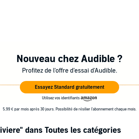
Nouveau chez Audible ?
Profitez de l'offre d'essai d'Audible.
Essayez Standard gratuitement
Utilisez vos identifiants
5,99 € par mois après 30 jours. Possibilité de résilier l'abonnement chaque mois.
iviere"
dans Toutes les catégories