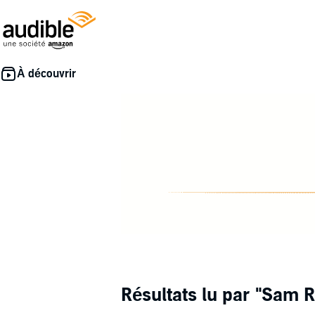
Résultats lu par
"Sam R