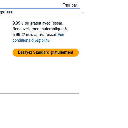
Trier par
9,99 €
ou gratuit avec l'essai.
Renouvellement automatique à
5,99 €/mois après l'essai.
Voir
conditions d'éligibilité
Essayez Standard gratuitement