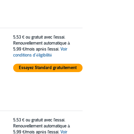
5,53 €
ou gratuit avec l'essai.
Renouvellement automatique à
5,99 €/mois après l'essai.
Voir
conditions d'éligibilité
Essayez Standard gratuitement
5,53 €
ou gratuit avec l'essai.
Renouvellement automatique à
5,99 €/mois après l'essai.
Voir