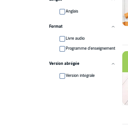
Anglais
Format
Livre audio
Programme d'enseignement
Version abrégée
Version intégrale