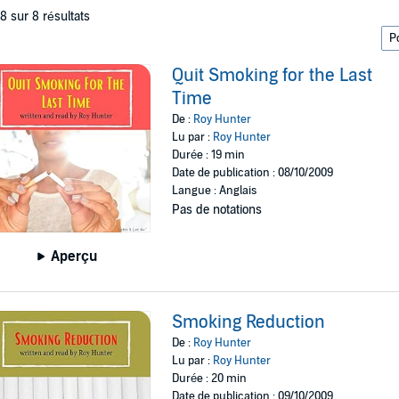
 8 sur 8 résultats
Quit Smoking for the Last
Time
De :
Roy Hunter
Lu par :
Roy Hunter
Durée : 19 min
Date de publication : 08/10/2009
Langue : Anglais
Pas de notations
Aperçu
Smoking Reduction
De :
Roy Hunter
Lu par :
Roy Hunter
Durée : 20 min
Date de publication : 09/10/2009