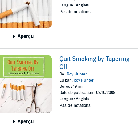
Langue : Anglais
Pas de notations
Aperçu
Quit Smoking by Tapering
Off
De :
Roy Hunter
Lu par :
Roy Hunter
Durée : 19 min
Date de publication : 09/10/2009
Langue : Anglais
Pas de notations
Aperçu