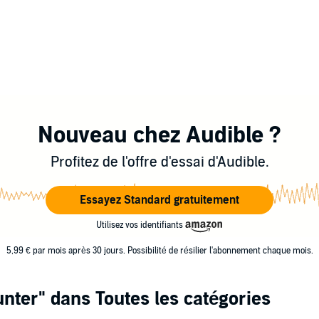
Nouveau chez Audible ?
Profitez de l'offre d'essai d'Audible.
Essayez Standard gratuitement
Utilisez vos identifiants
5,99 € par mois après 30 jours. Possibilité de résilier l'abonnement chaque mois.
unter"
dans Toutes les catégories