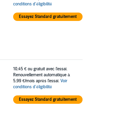
conditions d'éligibilité
Essayez Standard gratuitement
10,45 €
ou gratuit avec l'essai.
Renouvellement automatique à
5,99 €/mois après l'essai.
Voir
conditions d'éligibilité
Essayez Standard gratuitement