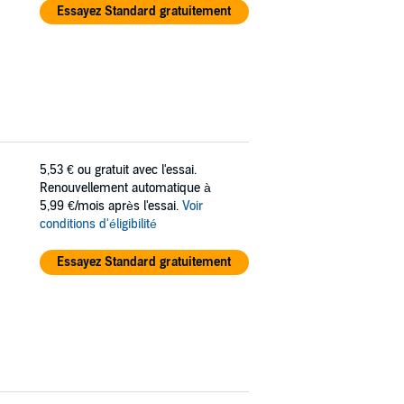
Essayez Standard gratuitement
5,53 €
ou gratuit avec l'essai.
Renouvellement automatique à
5,99 €/mois après l'essai.
Voir
conditions d'éligibilité
Essayez Standard gratuitement