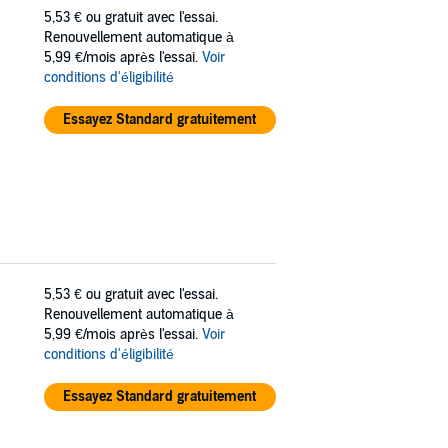
5,53 €
ou gratuit avec l'essai.
Renouvellement automatique à
5,99 €/mois après l'essai.
Voir
conditions d'éligibilité
Essayez Standard gratuitement
5,53 €
ou gratuit avec l'essai.
Renouvellement automatique à
5,99 €/mois après l'essai.
Voir
conditions d'éligibilité
Essayez Standard gratuitement