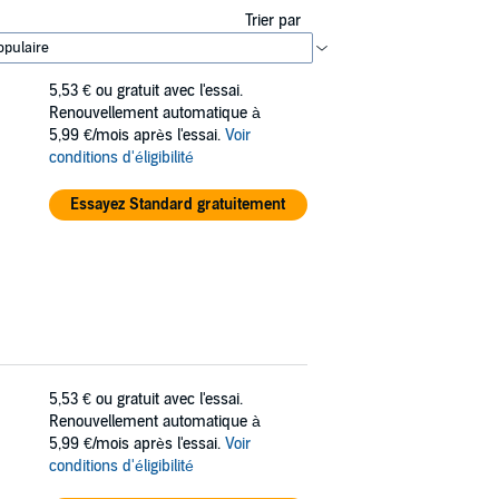
Trier par
5,53 €
ou gratuit avec l'essai.
Renouvellement automatique à
5,99 €/mois après l'essai.
Voir
conditions d'éligibilité
Essayez Standard gratuitement
5,53 €
ou gratuit avec l'essai.
Renouvellement automatique à
5,99 €/mois après l'essai.
Voir
conditions d'éligibilité