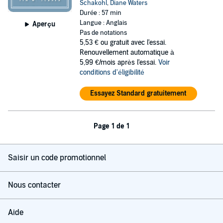
Schakohl
,
Diane Waters
Durée : 57 min
Langue : Anglais
Aperçu
Pas de notations
5,53 €
ou gratuit avec l'essai.
Renouvellement automatique à
5,99 €/mois après l'essai.
Voir
conditions d'éligibilité
Essayez Standard gratuitement
Page 1 de 1
Saisir un code promotionnel
Nous contacter
Aide