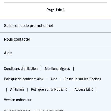
Page 1 de 1
Saisir un code promotionnel
Nous contacter
Aide
Conditions d'utilisation
Mentions légales
Politique de confidentialité
Aide
Politique sur les Cookies
Affiliation
Politique sur la Publicité
Accessibilité
Version ordinateur