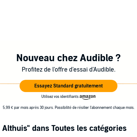
Nouveau chez Audible ?
Profitez de l'offre d'essai d'Audible.
Essayez Standard gratuitement
Utilisez vos identifiants
5,99 € par mois après 30 jours. Possibilité de résilier l'abonnement chaque mois.
 Althuis"
dans Toutes les catégories