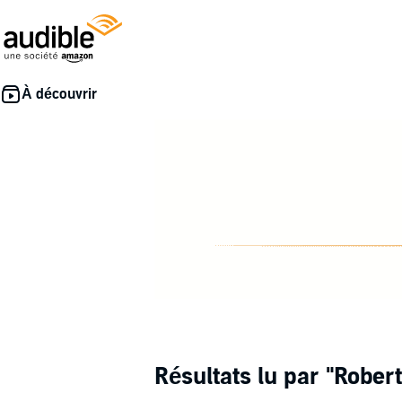
Résultats lu par
"Robert