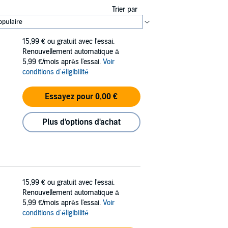
Trier par
15,99 €
ou gratuit avec l'essai.
Renouvellement automatique à
5,99 €/mois après l'essai.
Voir
conditions d'éligibilité
Essayez pour 0,00 €
Plus d'options d'achat
15,99 €
ou gratuit avec l'essai.
Renouvellement automatique à
5,99 €/mois après l'essai.
Voir
conditions d'éligibilité