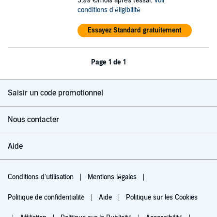
5,99 €/mois après l'essai.
Voir
conditions d'éligibilité
Essayez Standard gratuitement
Page 1 de 1
Saisir un code promotionnel
Nous contacter
Aide
Conditions d'utilisation
Mentions légales
Politique de confidentialité
Aide
Politique sur les Cookies