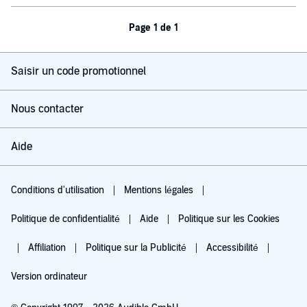
Page 1 de 1
Saisir un code promotionnel
Nous contacter
Aide
Conditions d'utilisation
Mentions légales
Politique de confidentialité
Aide
Politique sur les Cookies
Affiliation
Politique sur la Publicité
Accessibilité
Version ordinateur