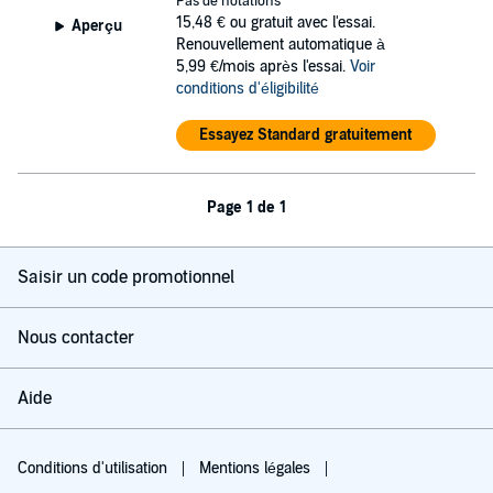
Pas de notations
15,48 €
ou gratuit avec l'essai.
Aperçu
Renouvellement automatique à
5,99 €/mois après l'essai.
Voir
conditions d'éligibilité
Essayez Standard gratuitement
Page 1 de 1
Saisir un code promotionnel
Nous contacter
Aide
Conditions d'utilisation
Mentions légales