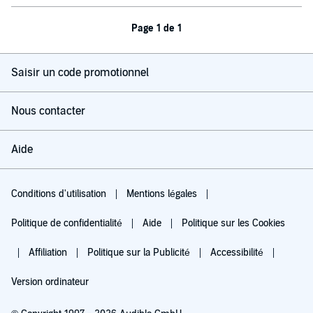
Page 1 de 1
Saisir un code promotionnel
Nous contacter
Aide
Conditions d'utilisation
Mentions légales
Politique de confidentialité
Aide
Politique sur les Cookies
Affiliation
Politique sur la Publicité
Accessibilité
Version ordinateur