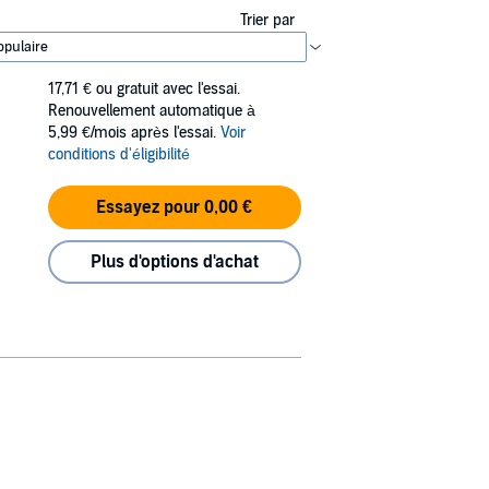
Trier par
17,71 €
ou gratuit avec l'essai.
Renouvellement automatique à
5,99 €/mois après l'essai.
Voir
conditions d'éligibilité
Essayez pour 0,00 €
Plus d'options d'achat