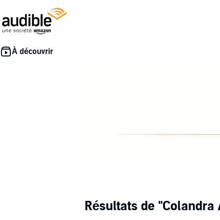
Résultats de
"Colandra 