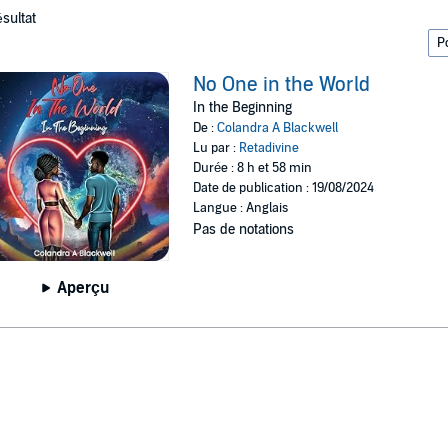
ésultat
No One in the World
In the Beginning
De :
Colandra A Blackwell
Lu par :
Retadivine
Durée : 8 h et 58 min
Date de publication : 19/08/2024
Langue : Anglais
Pas de notations
Aperçu