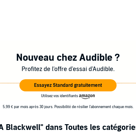
Nouveau chez Audible ?
Profitez de l'offre d'essai d'Audible.
Essayez Standard gratuitement
Utilisez vos identifiants
5,99 € par mois après 30 jours. Possibilité de résilier l'abonnement chaque mois.
A Blackwell"
dans Toutes les catégorie