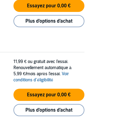
Essayez pour 0,00 €
Plus d'options d'achat
11,99 €
ou gratuit avec l'essai.
Renouvellement automatique à
5,99 €/mois après l'essai.
Voir
conditions d'éligibilité
Essayez pour 0,00 €
Plus d'options d'achat