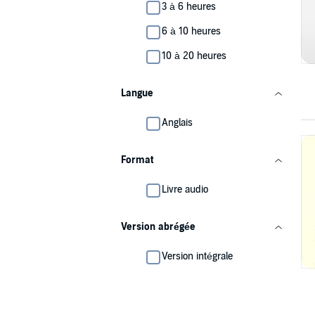
3 à 6 heures
6 à 10 heures
10 à 20 heures
Langue
Anglais
Format
Livre audio
Version abrégée
Version intégrale