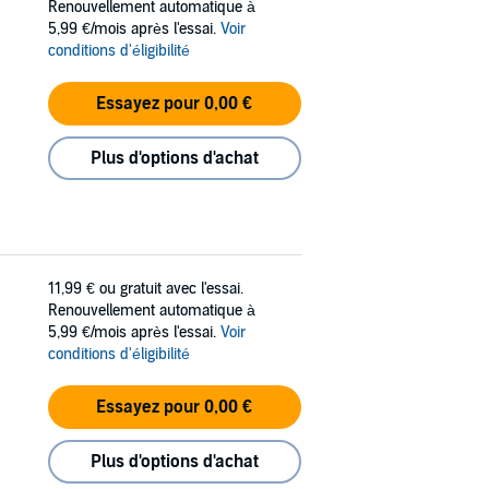
Renouvellement automatique à
5,99 €/mois après l'essai.
Voir
conditions d'éligibilité
Essayez pour 0,00 €
Plus d'options d'achat
11,99 €
ou gratuit avec l'essai.
Renouvellement automatique à
5,99 €/mois après l'essai.
Voir
conditions d'éligibilité
Essayez pour 0,00 €
Plus d'options d'achat