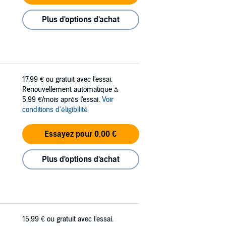
Plus d'options d'achat
17,99 €
ou gratuit avec l'essai.
Renouvellement automatique à
5,99 €/mois après l'essai.
Voir
conditions d'éligibilité
Essayez pour 0,00 €
Plus d'options d'achat
15,99 €
ou gratuit avec l'essai.