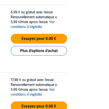
6,99 €
ou gratuit avec l'essai.
Renouvellement automatique à
5,99 €/mois après l'essai.
Voir
conditions d'éligibilité
Essayez pour 0,00 €
Plus d'options d'achat
17,98 €
ou gratuit avec l'essai.
Renouvellement automatique à
5,99 €/mois après l'essai.
Voir
conditions d'éligibilité
Essayez pour 0,00 €