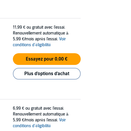
11,99 €
ou gratuit avec l'essai.
Renouvellement automatique à
5,99 €/mois après l'essai.
Voir
conditions d'éligibilité
Essayez pour 0,00 €
Plus d'options d'achat
6,99 €
ou gratuit avec l'essai.
Renouvellement automatique à
5,99 €/mois après l'essai.
Voir
conditions d'éligibilité