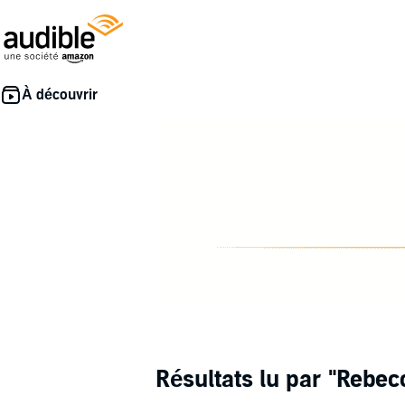
Résultats lu par
"Rebec