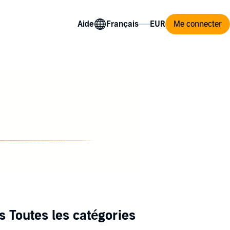
Aide
Me connecter
 Toutes les catégories