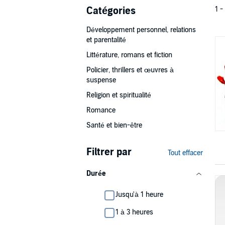
Catégories
1 -
Développement personnel, relations
et parentalité
Littérature, romans et fiction
Policier, thrillers et œuvres à
suspense
Religion et spiritualité
Romance
Santé et bien-être
Filtrer par
Tout effacer
Durée
Jusqu'à 1 heure
1 à 3 heures