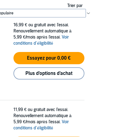
Trier par
16,99 €
ou gratuit avec l'essai.
Renouvellement automatique à
5,99 €/mois après l'essai.
Voir
conditions d'éligibilité
Essayez pour 0,00 €
Plus d'options d'achat
11,99 €
ou gratuit avec l'essai.
Renouvellement automatique à
5,99 €/mois après l'essai.
Voir
conditions d'éligibilité