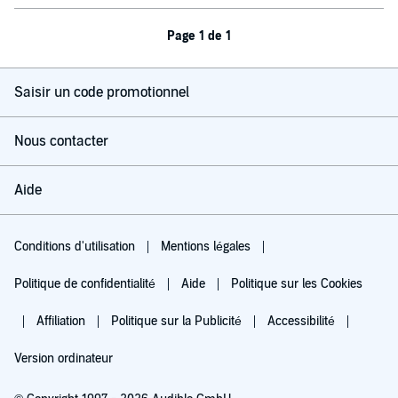
Page 1 de 1
Saisir un code promotionnel
Nous contacter
Aide
Conditions d'utilisation
Mentions légales
Politique de confidentialité
Aide
Politique sur les Cookies
Affiliation
Politique sur la Publicité
Accessibilité
Version ordinateur