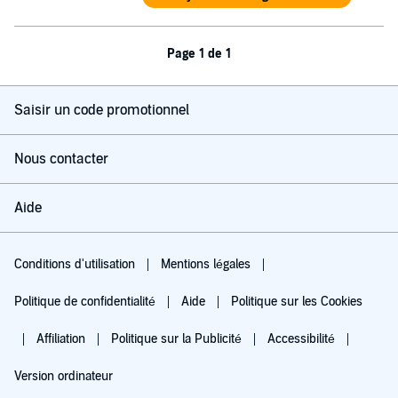
Page 1 de 1
Saisir un code promotionnel
Nous contacter
Aide
Conditions d'utilisation
Mentions légales
Politique de confidentialité
Aide
Politique sur les Cookies
Affiliation
Politique sur la Publicité
Accessibilité
Version ordinateur