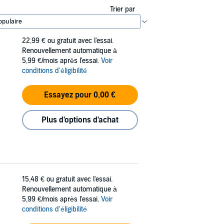
Trier par
22,99 €
ou gratuit avec l'essai.
Renouvellement automatique à
5,99 €/mois après l'essai.
Voir
conditions d'éligibilité
Essayez pour 0,00 €
Plus d'options d'achat
15,48 €
ou gratuit avec l'essai.
Renouvellement automatique à
5,99 €/mois après l'essai.
Voir
conditions d'éligibilité