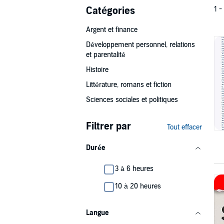
Catégories
1 -
Argent et finance
Développement personnel, relations
et parentalité
Histoire
Littérature, romans et fiction
Sciences sociales et politiques
Filtrer par
Tout effacer
Durée
3 à 6 heures
10 à 20 heures
Langue