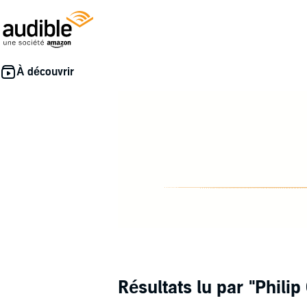
Résultats lu par
"Philip