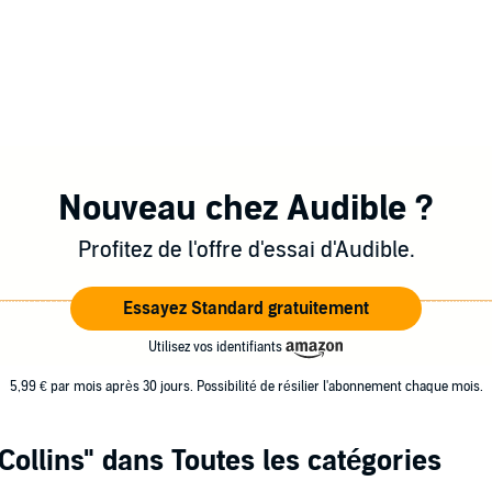
Nouveau chez Audible ?
Profitez de l'offre d'essai d'Audible.
Essayez Standard gratuitement
Utilisez vos identifiants
5,99 € par mois après 30 jours. Possibilité de résilier l'abonnement chaque mois.
 Collins"
dans Toutes les catégories