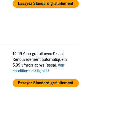
Essayez Standard gratuitement
14,99 €
ou gratuit avec l'essai.
Renouvellement automatique à
5,99 €/mois après l'essai.
Voir
conditions d'éligibilité
Essayez Standard gratuitement