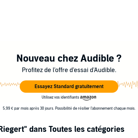
Nouveau chez Audible ?
Profitez de l'offre d'essai d'Audible.
Essayez Standard gratuitement
Utilisez vos identifiants
5,99 € par mois après 30 jours. Possibilité de résilier l'abonnement chaque mois.
Riegert"
dans Toutes les catégories