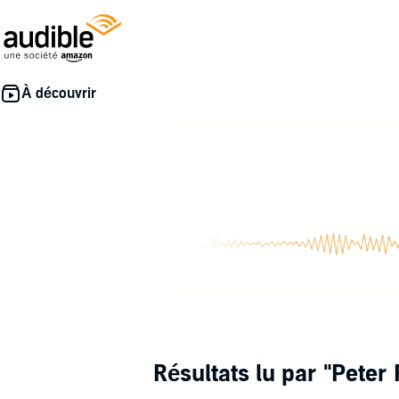
Résultats lu par
"Peter 