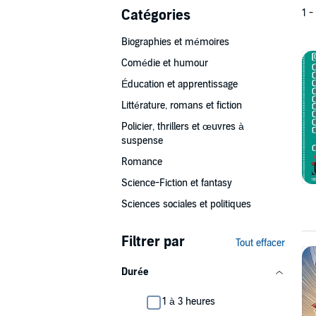
Catégories
1 -
Biographies et mémoires
Comédie et humour
Éducation et apprentissage
Littérature, romans et fiction
Policier, thrillers et œuvres à
suspense
Romance
Science-Fiction et fantasy
Sciences sociales et politiques
Filtrer par
Tout effacer
Durée
1 à 3 heures