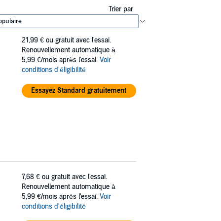
Trier par
21,99 €
ou gratuit avec l'essai.
Renouvellement automatique à
5,99 €/mois après l'essai.
Voir
conditions d'éligibilité
Essayez Standard gratuitement
7,68 €
ou gratuit avec l'essai.
Renouvellement automatique à
5,99 €/mois après l'essai.
Voir
conditions d'éligibilité