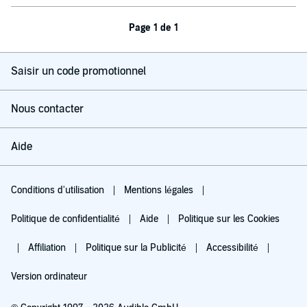
Page 1 de 1
Saisir un code promotionnel
Nous contacter
Aide
Conditions d'utilisation
Mentions légales
Politique de confidentialité
Aide
Politique sur les Cookies
Affiliation
Politique sur la Publicité
Accessibilité
Version ordinateur