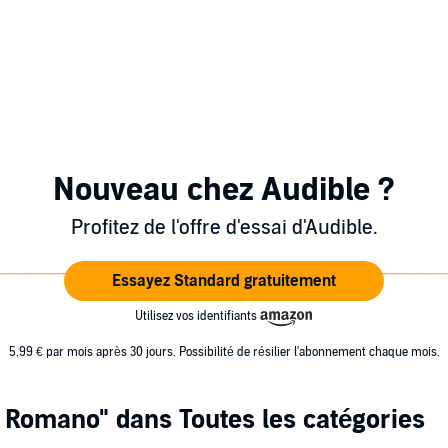
Nouveau chez Audible ?
Profitez de l'offre d'essai d'Audible.
Essayez Standard gratuitement
Utilisez vos identifiants
5,99 € par mois après 30 jours. Possibilité de résilier l'abonnement chaque mois.
e Romano"
dans Toutes les catégories