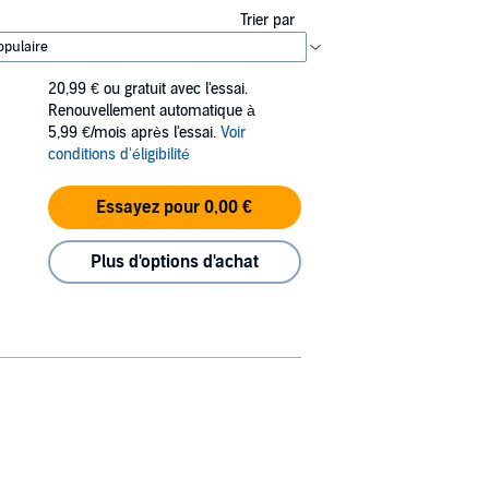
Trier par
20,99 €
ou gratuit avec l'essai.
Renouvellement automatique à
5,99 €/mois après l'essai.
Voir
conditions d'éligibilité
Essayez pour 0,00 €
Plus d'options d'achat