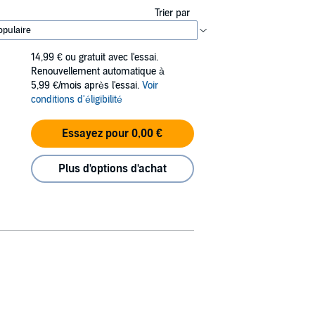
Trier par
14,99 €
ou gratuit avec l'essai.
Renouvellement automatique à
5,99 €/mois après l'essai.
Voir
conditions d'éligibilité
Essayez pour 0,00 €
Plus d'options d'achat