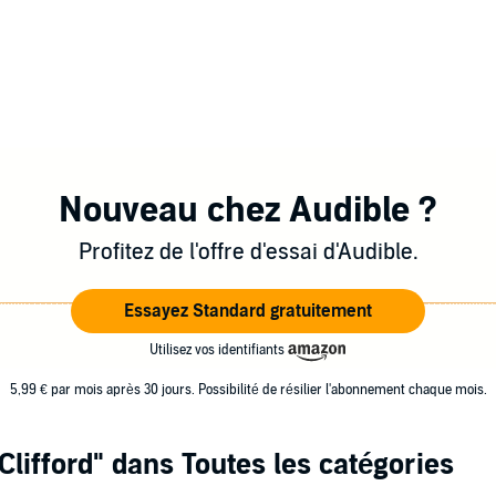
Nouveau chez Audible ?
Profitez de l'offre d'essai d'Audible.
Essayez Standard gratuitement
Utilisez vos identifiants
5,99 € par mois après 30 jours. Possibilité de résilier l'abonnement chaque mois.
Clifford"
dans Toutes les catégories