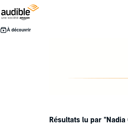
Résultats lu par
"Nadia 