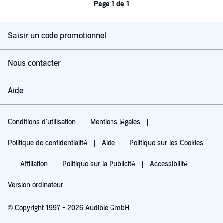
Page 1 de 1
Saisir un code promotionnel
Nous contacter
Aide
Conditions d'utilisation
Mentions légales
Politique de confidentialité
Aide
Politique sur les Cookies
Affiliation
Politique sur la Publicité
Accessibilité
Version ordinateur
© Copyright 1997 - 2026 Audible GmbH