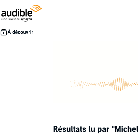
Résultats lu par
"Michel