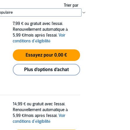
Trier par
7,99 €
ou gratuit avec l'essai.
Renouvellement automatique à
5,99 €/mois après l'essai.
Voir
conditions d'éligibilité
Essayez pour 0,00 €
Plus d'options d'achat
14,99 €
ou gratuit avec l'essai.
Renouvellement automatique à
5,99 €/mois après l'essai.
Voir
conditions d'éligibilité