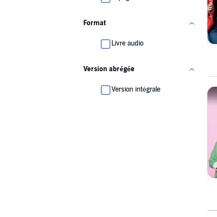
Format
Livre audio
Version abrégée
Version intégrale