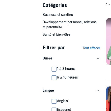
Catégories
1 -
Business et carrière
Développement personnel, relations
et parentalité
Santé et bien-être
Filtrer par
Tout effacer
Durée
1 à 3 heures
6 à 10 heures
Langue
Anglais
Espagnol