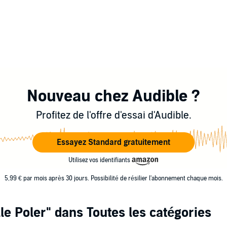
Nouveau chez Audible ?
Profitez de l'offre d'essai d'Audible.
Essayez Standard gratuitement
Utilisez vos identifiants
5,99 € par mois après 30 jours. Possibilité de résilier l'abonnement chaque mois.
le Poler"
dans Toutes les catégories