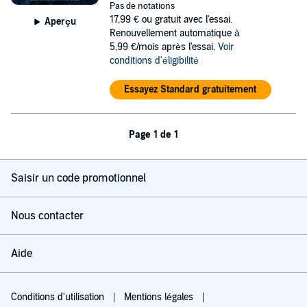
Pas de notations
17,99 €
ou gratuit avec l'essai.
Aperçu
Renouvellement automatique à
5,99 €/mois après l'essai.
Voir
conditions d'éligibilité
Essayez Standard gratuitement
Page 1 de 1
Saisir un code promotionnel
Nous contacter
Aide
Conditions d'utilisation
Mentions légales