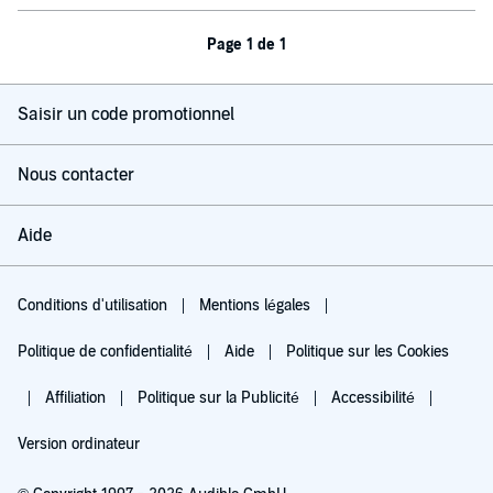
Page 1 de 1
Saisir un code promotionnel
Nous contacter
Aide
Conditions d'utilisation
Mentions légales
Politique de confidentialité
Aide
Politique sur les Cookies
Affiliation
Politique sur la Publicité
Accessibilité
Version ordinateur