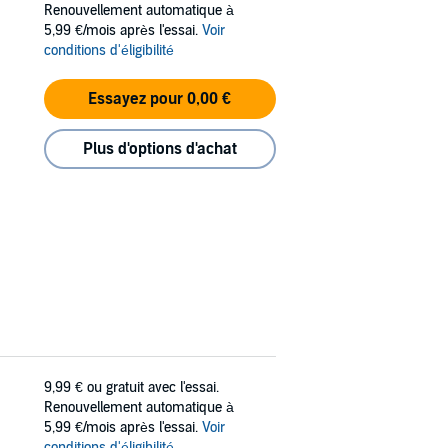
Renouvellement automatique à
5,99 €/mois après l'essai.
Voir
conditions d'éligibilité
Essayez pour 0,00 €
Plus d'options d'achat
9,99 €
ou gratuit avec l'essai.
Renouvellement automatique à
5,99 €/mois après l'essai.
Voir
conditions d'éligibilité