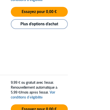
Essayez pour 0,00 €
Plus d'options d'achat
9,99 €
ou gratuit avec l'essai.
Renouvellement automatique à
5,99 €/mois après l'essai.
Voir
conditions d'éligibilité
Essayez pour 0,00 €