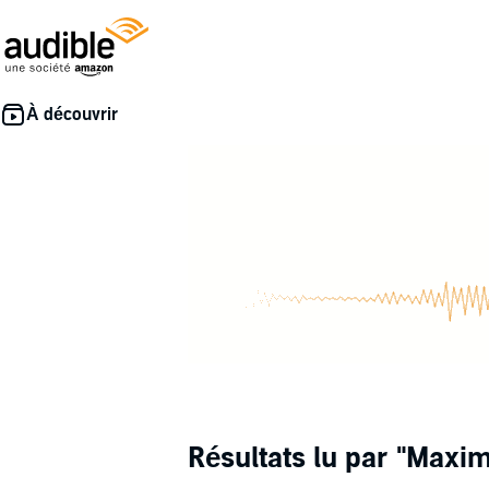
Résultats lu par
"Maxim