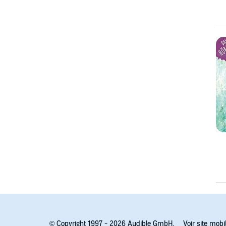
© Copyright 1997 - 2026 Audible GmbH.
Voir site mobi