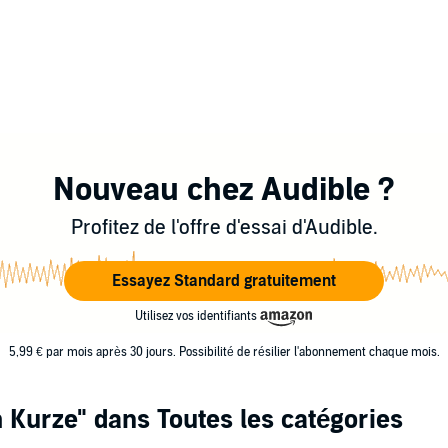
Nouveau chez Audible ?
Profitez de l'offre d'essai d'Audible.
Essayez Standard gratuitement
Utilisez vos identifiants
5,99 € par mois après 30 jours. Possibilité de résilier l'abonnement chaque mois.
 Kurze"
dans Toutes les catégories