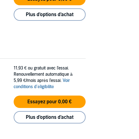
Plus d'options d'achat
11,93 €
ou gratuit avec l'essai.
Renouvellement automatique à
5,99 €/mois après l'essai.
Voir
conditions d'éligibilité
Essayez pour 0,00 €
Plus d'options d'achat