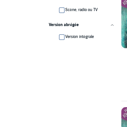
Scène, radio ou TV
Version abrégée
Version intégrale