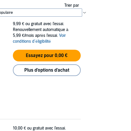
Trier par
9,99 €
ou gratuit avec l'essai.
Renouvellement automatique à
5,99 €/mois après l'essai.
Voir
conditions d'éligibilité
Essayez pour 0,00 €
Plus d'options d'achat
10,00 €
ou gratuit avec l'essai.