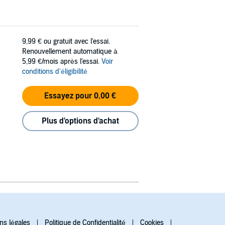
9,99 €
ou gratuit avec l'essai.
Renouvellement automatique à
5,99 €/mois après l'essai.
Voir
conditions d'éligibilité
Essayez pour 0,00 €
Plus d'options d'achat
ns légales
Politique de Confidentialité
Cookies