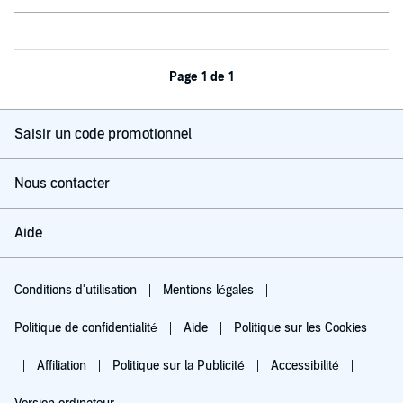
Page 1 de 1
Saisir un code promotionnel
Nous contacter
Aide
Conditions d'utilisation
Mentions légales
Politique de confidentialité
Aide
Politique sur les Cookies
Affiliation
Politique sur la Publicité
Accessibilité