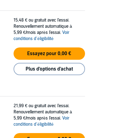
15,48 €
ou gratuit avec l'essai.
Renouvellement automatique à
5,99 €/mois après l'essai.
Voir
conditions d'éligibilité
Essayez pour 0,00 €
Plus d'options d'achat
21,99 €
ou gratuit avec l'essai.
Renouvellement automatique à
5,99 €/mois après l'essai.
Voir
conditions d'éligibilité