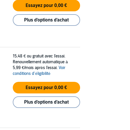
Essayez pour 0,00 €
Plus d'options d'achat
15,48 €
ou gratuit avec l'essai.
Renouvellement automatique à
5,99 €/mois après l'essai.
Voir
conditions d'éligibilité
Essayez pour 0,00 €
Plus d'options d'achat