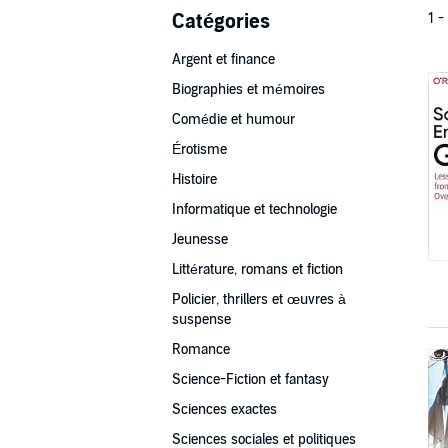
Catégories
1 -
Argent et finance
Biographies et mémoires
Comédie et humour
Érotisme
Histoire
Informatique et technologie
Jeunesse
Littérature, romans et fiction
Policier, thrillers et œuvres à
suspense
Romance
Science-Fiction et fantasy
Sciences exactes
Sciences sociales et politiques