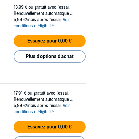
13,99 €
ou gratuit avec l'essai.
Renouvellement automatique à
5,99 €/mois après l'essai.
Voir
conditions d'éligibilité
Essayez pour 0,00 €
Plus d'options d'achat
17,91 €
ou gratuit avec l'essai.
Renouvellement automatique à
5,99 €/mois après l'essai.
Voir
conditions d'éligibilité
Essayez pour 0,00 €