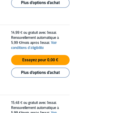
Plus d'options d'achat
14,99 €
ou gratuit avec l'essai.
Renouvellement automatique à
5,99 €/mois après l'essai.
Voir
conditions d'éligibilité
Essayez pour 0,00 €
Plus d'options d'achat
15,48 €
ou gratuit avec l'essai.
Renouvellement automatique à
5,99 €/mois après l'essai.
Voir