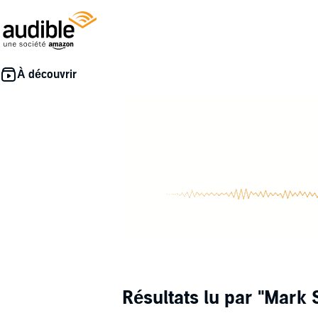
Résultats lu par
"Mark 