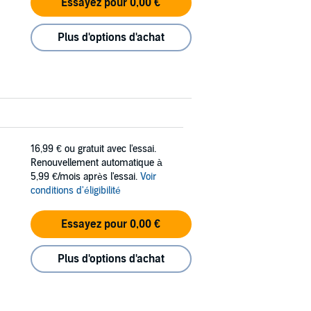
Essayez pour 0,00 €
Plus d'options d'achat
16,99 €
ou gratuit avec l'essai.
Renouvellement automatique à
5,99 €/mois après l'essai.
Voir
conditions d'éligibilité
Essayez pour 0,00 €
Plus d'options d'achat