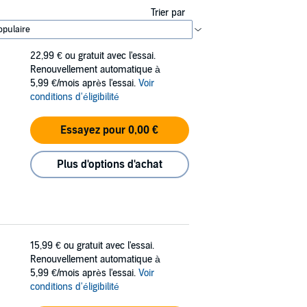
Trier par
22,99 €
ou gratuit avec l'essai.
Renouvellement automatique à
5,99 €/mois après l'essai.
Voir
conditions d'éligibilité
Essayez pour 0,00 €
Plus d'options d'achat
15,99 €
ou gratuit avec l'essai.
Renouvellement automatique à
5,99 €/mois après l'essai.
Voir
conditions d'éligibilité