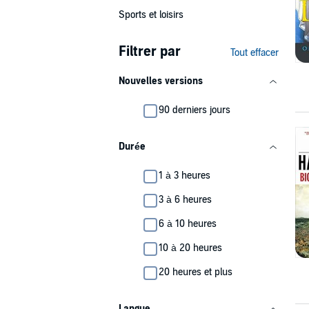
Sports et loisirs
Filtrer par
Tout effacer
Nouvelles versions
90 derniers jours
Durée
1 à 3 heures
3 à 6 heures
6 à 10 heures
10 à 20 heures
20 heures et plus
Langue