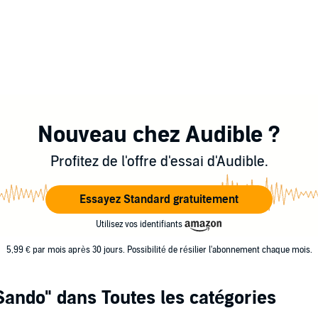
Nouveau chez Audible ?
Profitez de l'offre d'essai d'Audible.
Essayez Standard gratuitement
Utilisez vos identifiants
5,99 € par mois après 30 jours. Possibilité de résilier l'abonnement chaque mois.
Sando"
dans Toutes les catégories