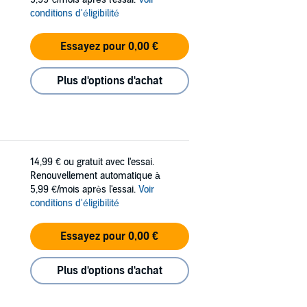
conditions d'éligibilité
Essayez pour 0,00 €
Plus d'options d'achat
14,99 €
ou gratuit avec l'essai.
Renouvellement automatique à
5,99 €/mois après l'essai.
Voir
conditions d'éligibilité
Essayez pour 0,00 €
Plus d'options d'achat