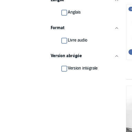
Anglais
Format
Livre audio
Version abrégée
Version intégrale