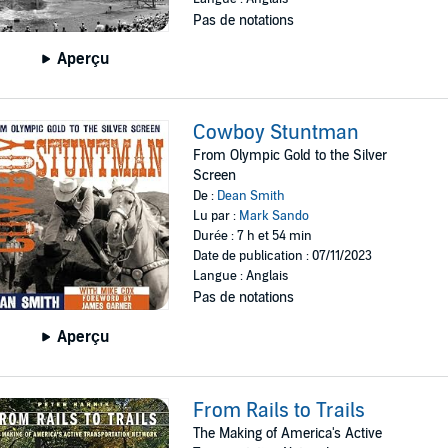
Pas de notations
Aperçu
Cowboy Stuntman
From Olympic Gold to the Silver
Screen
De :
Dean Smith
Lu par :
Mark Sando
Durée : 7 h et 54 min
Date de publication : 07/11/2023
Langue : Anglais
Pas de notations
Aperçu
From Rails to Trails
The Making of America's Active