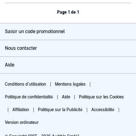
Page 1 de 1
Saisir un code promotionnel
Nous contacter
Aide
Conditions d'utilisation
Mentions légales
Politique de confidentialité
Aide
Politique sur les Cookies
Affiliation
Politique sur la Publicité
Accessibilité
Version ordinateur