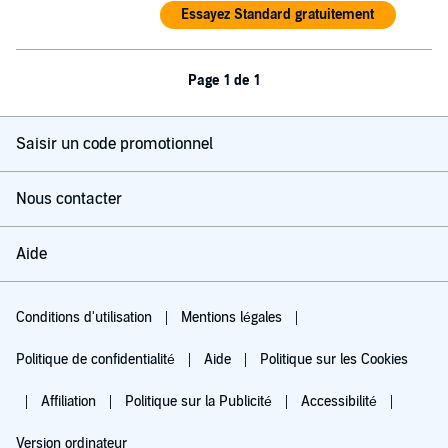
Essayez Standard gratuitement
Page 1 de 1
Saisir un code promotionnel
Nous contacter
Aide
Conditions d'utilisation
Mentions légales
Politique de confidentialité
Aide
Politique sur les Cookies
Affiliation
Politique sur la Publicité
Accessibilité
Version ordinateur