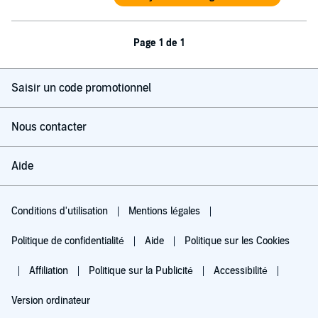
Page 1 de 1
Saisir un code promotionnel
Nous contacter
Aide
Conditions d'utilisation
Mentions légales
Politique de confidentialité
Aide
Politique sur les Cookies
Affiliation
Politique sur la Publicité
Accessibilité
Version ordinateur