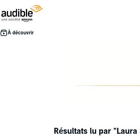
Résultats lu par
"Laura 