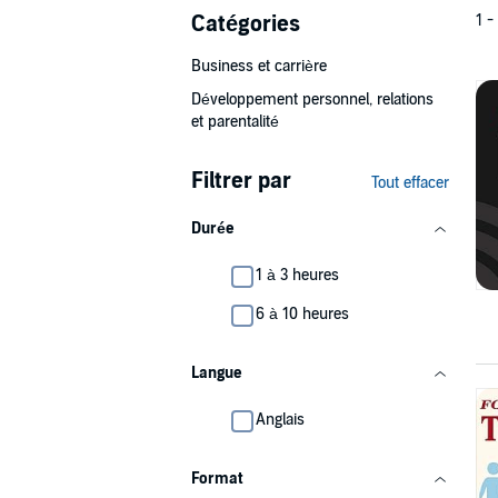
Catégories
1 -
Business et carrière
Développement personnel, relations
et parentalité
Filtrer par
Tout effacer
Durée
1 à 3 heures
6 à 10 heures
Langue
Anglais
Format