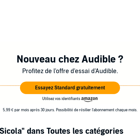
Nouveau chez Audible ?
Profitez de l'offre d'essai d'Audible.
Essayez Standard gratuitement
Utilisez vos identifiants
5,99 € par mois après 30 jours. Possibilité de résilier l'abonnement chaque mois.
Sicola"
dans Toutes les catégories