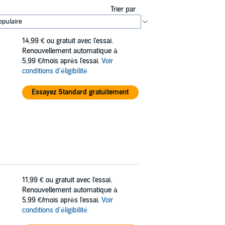
Trier par
14,99 €
ou gratuit avec l'essai.
Renouvellement automatique à
5,99 €/mois après l'essai.
Voir
conditions d'éligibilité
Essayez Standard gratuitement
11,99 €
ou gratuit avec l'essai.
Renouvellement automatique à
5,99 €/mois après l'essai.
Voir
conditions d'éligibilité