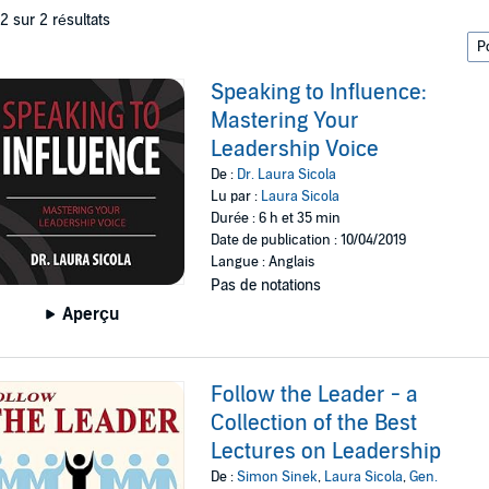
 2 sur 2 résultats
Speaking to Influence:
Mastering Your
Leadership Voice
De :
Dr. Laura Sicola
Lu par :
Laura Sicola
Durée : 6 h et 35 min
Date de publication : 10/04/2019
Langue : Anglais
Pas de notations
Aperçu
Follow the Leader - a
Collection of the Best
Lectures on Leadership
De :
Simon Sinek
,
Laura Sicola
,
Gen.