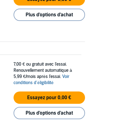
Plus d'options d'achat
7,00 €
ou gratuit avec l'essai.
Renouvellement automatique à
5,99 €/mois après l'essai.
Voir
conditions d'éligibilité
Essayez pour 0,00 €
Plus d'options d'achat