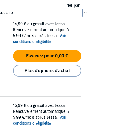
Trier par
14,99 €
ou gratuit avec l'essai.
Renouvellement automatique à
5,99 €/mois après l'essai.
Voir
conditions d'éligibilité
Essayez pour 0,00 €
Plus d'options d'achat
15,99 €
ou gratuit avec l'essai.
Renouvellement automatique à
5,99 €/mois après l'essai.
Voir
conditions d'éligibilité