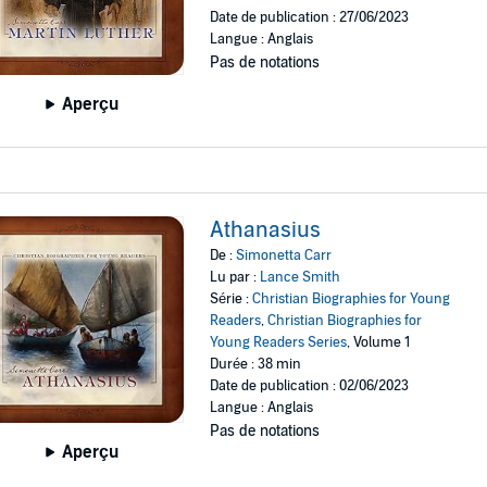
Date de publication : 27/06/2023
Langue : Anglais
Pas de notations
Aperçu
Athanasius
De :
Simonetta Carr
Lu par :
Lance Smith
Série :
Christian Biographies for Young
Readers
,
Christian Biographies for
Young Readers Series
, Volume 1
Durée : 38 min
Date de publication : 02/06/2023
Langue : Anglais
Pas de notations
Aperçu