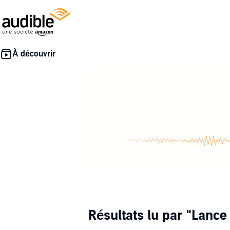
Résultats lu par
"Lance