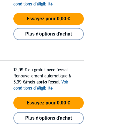
conditions d'éligibilité
Essayez pour 0,00 €
Plus d'options d'achat
12,99 €
ou gratuit avec l'essai.
Renouvellement automatique à
5,99 €/mois après l'essai.
Voir
conditions d'éligibilité
Essayez pour 0,00 €
Plus d'options d'achat