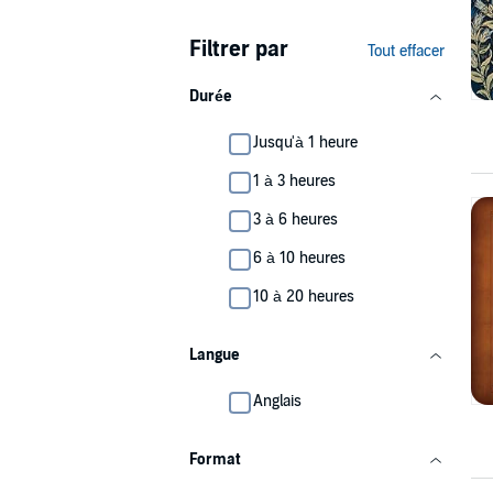
Filtrer par
Tout effacer
Durée
Jusqu'à 1 heure
1 à 3 heures
3 à 6 heures
6 à 10 heures
10 à 20 heures
Langue
Anglais
Format