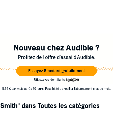
Nouveau chez Audible ?
Profitez de l'offre d'essai d'Audible.
Essayez Standard gratuitement
Utilisez vos identifiants
5,99 € par mois après 30 jours. Possibilité de résilier l'abonnement chaque mois.
 Smith"
dans Toutes les catégories