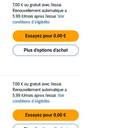
7,00 €
ou gratuit avec l'essai.
Renouvellement automatique à
5,99 €/mois après l'essai.
Voir
conditions d'éligibilité
Essayez pour 0,00 €
Plus d'options d'achat
7,00 €
ou gratuit avec l'essai.
Renouvellement automatique à
5,99 €/mois après l'essai.
Voir
conditions d'éligibilité
Essayez pour 0,00 €