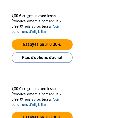
7,00 €
ou gratuit avec l'essai.
Renouvellement automatique à
5,99 €/mois après l'essai.
Voir
conditions d'éligibilité
Essayez pour 0,00 €
Plus d'options d'achat
7,00 €
ou gratuit avec l'essai.
Renouvellement automatique à
5,99 €/mois après l'essai.
Voir
conditions d'éligibilité
Essayez pour 0,00 €