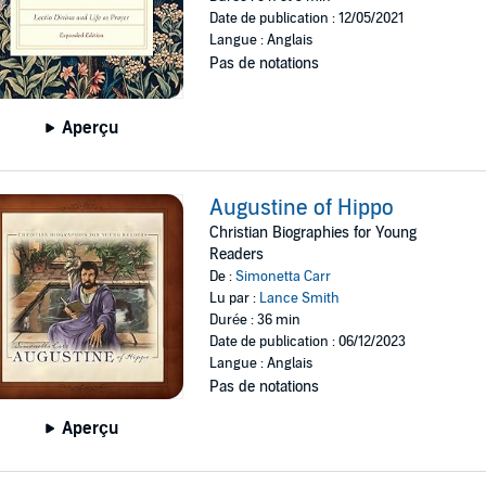
Date de publication : 12/05/2021
Langue : Anglais
Pas de notations
Aperçu
Augustine of Hippo
Christian Biographies for Young
Readers
De :
Simonetta Carr
Lu par :
Lance Smith
Durée : 36 min
Date de publication : 06/12/2023
Langue : Anglais
Pas de notations
Aperçu