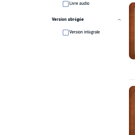
Livre audio
Version abrégée
Version intégrale