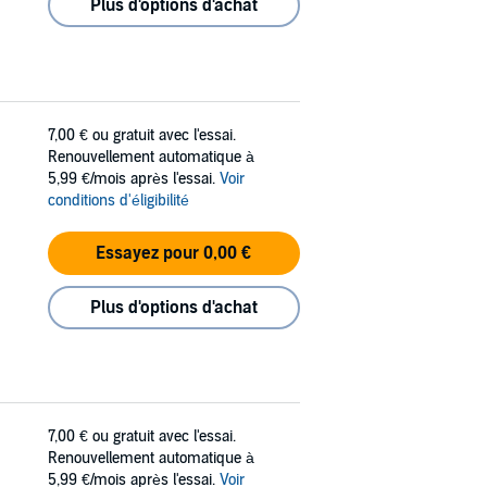
Plus d'options d'achat
7,00 €
ou gratuit avec l'essai.
Renouvellement automatique à
5,99 €/mois après l'essai.
Voir
conditions d'éligibilité
Essayez pour 0,00 €
Plus d'options d'achat
7,00 €
ou gratuit avec l'essai.
Renouvellement automatique à
5,99 €/mois après l'essai.
Voir