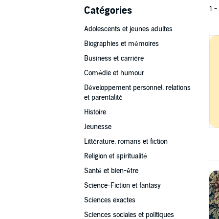
Catégories
1 -
Adolescents et jeunes adultes
Biographies et mémoires
Business et carrière
Comédie et humour
Développement personnel, relations
et parentalité
Histoire
Jeunesse
Littérature, romans et fiction
Religion et spiritualité
Santé et bien-être
Science-Fiction et fantasy
Sciences exactes
Sciences sociales et politiques