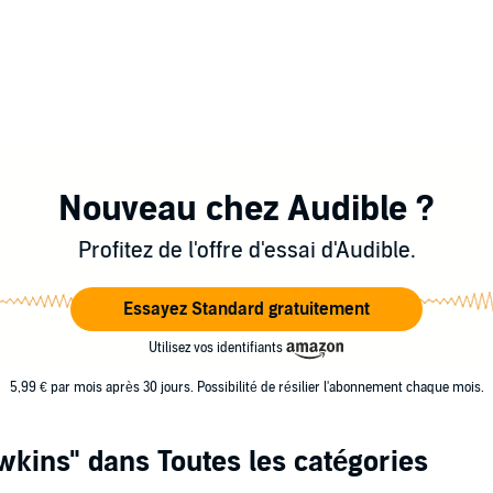
Nouveau chez Audible ?
Profitez de l'offre d'essai d'Audible.
Essayez Standard gratuitement
Utilisez vos identifiants
5,99 € par mois après 30 jours. Possibilité de résilier l'abonnement chaque mois.
awkins"
dans Toutes les catégories