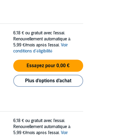
6,18 €
ou gratuit avec l'essai.
Renouvellement automatique à
5,99 €/mois après l'essai.
Voir
conditions d'éligibilité
Essayez pour 0,00 €
Plus d'options d'achat
6,18 €
ou gratuit avec l'essai.
Renouvellement automatique à
5,99 €/mois après l'essai.
Voir