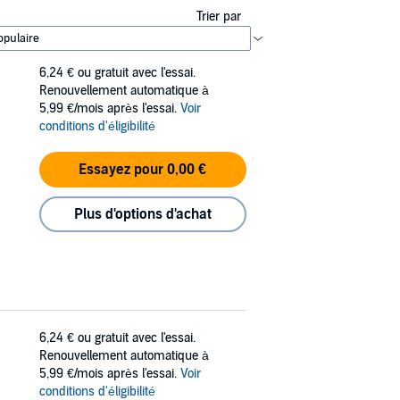
Trier par
6,24 €
ou gratuit avec l'essai.
Renouvellement automatique à
5,99 €/mois après l'essai.
Voir
conditions d'éligibilité
Essayez pour 0,00 €
Plus d'options d'achat
6,24 €
ou gratuit avec l'essai.
Renouvellement automatique à
5,99 €/mois après l'essai.
Voir
conditions d'éligibilité