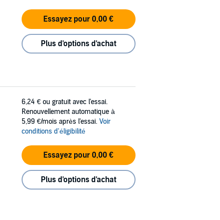
Essayez pour 0,00 €
Plus d'options d'achat
6,24 €
ou gratuit avec l'essai.
Renouvellement automatique à
5,99 €/mois après l'essai.
Voir
conditions d'éligibilité
Essayez pour 0,00 €
Plus d'options d'achat