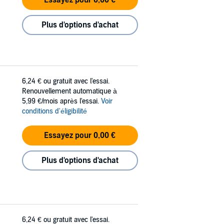
Essayez pour 0,00 €
Plus d'options d'achat
6,24 €
ou gratuit avec l'essai.
Renouvellement automatique à
5,99 €/mois après l'essai.
Voir
conditions d'éligibilité
Essayez pour 0,00 €
Plus d'options d'achat
6,24 €
ou gratuit avec l'essai.