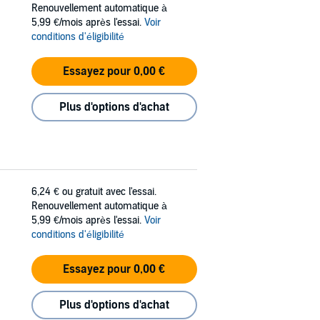
Renouvellement automatique à
5,99 €/mois après l'essai.
Voir
conditions d'éligibilité
Essayez pour 0,00 €
Plus d'options d'achat
6,24 €
ou gratuit avec l'essai.
Renouvellement automatique à
5,99 €/mois après l'essai.
Voir
conditions d'éligibilité
Essayez pour 0,00 €
Plus d'options d'achat