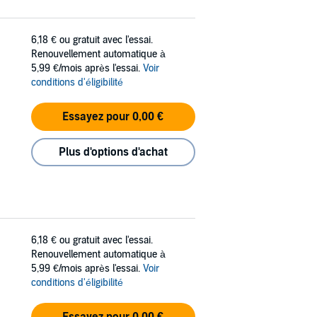
6,18 €
ou gratuit avec l'essai.
Renouvellement automatique à
5,99 €/mois après l'essai.
Voir
conditions d'éligibilité
Essayez pour 0,00 €
Plus d'options d'achat
6,18 €
ou gratuit avec l'essai.
Renouvellement automatique à
5,99 €/mois après l'essai.
Voir
conditions d'éligibilité