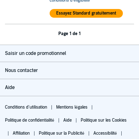
conditions d'éligibilité
Essayez Standard gratuitement
Page 1 de 1
Saisir un code promotionnel
Nous contacter
Aide
Conditions d'utilisation
Mentions légales
Politique de confidentialité
Aide
Politique sur les Cookies
Affiliation
Politique sur la Publicité
Accessibilité